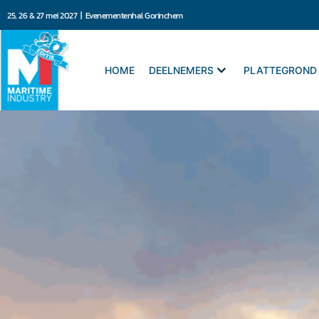
25, 26 & 27 mei 2027 | Evenementenhal Gorinchem
HOME
DEELNEMERS
PLATTEGROND