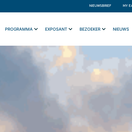
NIEUWSBRIEF
MY E
PROGRAMMA
EXPOSANT
BEZOEKER
NIEUWS