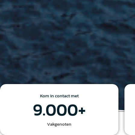
Kom in contact met
9.000
+
Vakgenoten