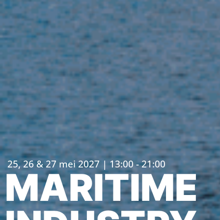
25, 26 & 27 mei 2027 | 13:00 - 21:00
MARITIME