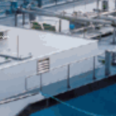
ingen.