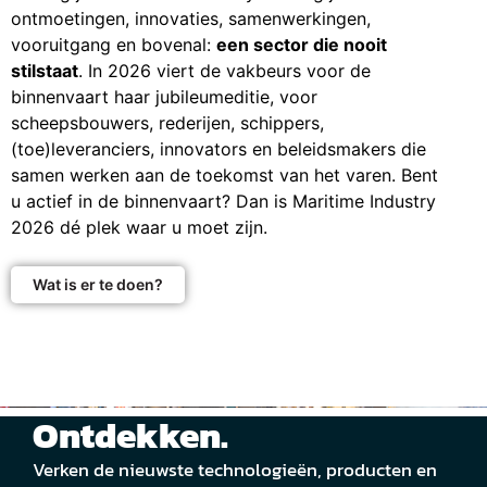
ontmoetingen, innovaties, samenwerkingen,
vooruitgang en bovenal:
een sector die nooit
stilstaat
. In 2026 viert de vakbeurs voor de
binnenvaart haar jubileumeditie, voor
scheepsbouwers, rederijen, schippers,
(toe)leveranciers, innovators en beleidsmakers die
samen werken aan de toekomst van het varen. Bent
u actief in de binnenvaart? Dan is Maritime Industry
2026 dé plek waar u moet zijn.
Wat is er te doen?
Ontdekken.
Verken de nieuwste technologieën, producten en