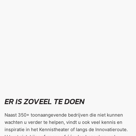
ER IS ZOVEEL TE DOEN
Naast 350+ toonaangevende bedrijven die niet kunnen
wachten u verder te helpen, vindt u ook veel kennis en
inspiratie in het Kennistheater of langs de Innovatieroute.