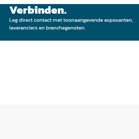
Verbinden.
Leg direct contact met toonaangevende exposanten,
leveranciers en branchegenoten.