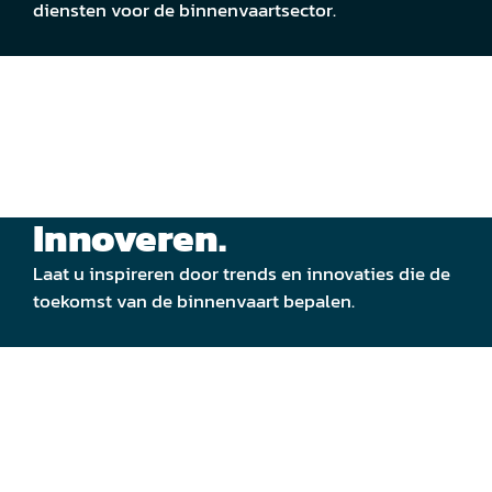
diensten voor de binnenvaartsector.
Innoveren.
Laat u inspireren door trends en innovaties die de
toekomst van de binnenvaart bepalen.