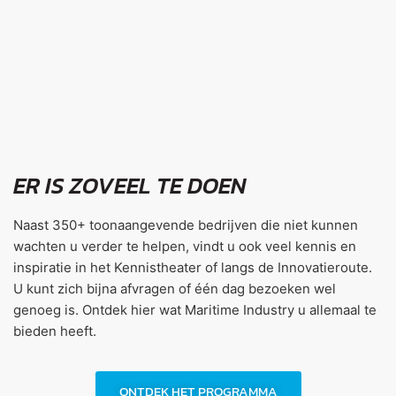
ER IS ZOVEEL TE DOEN
Naast 350+ toonaangevende bedrijven die niet kunnen
wachten u verder te helpen, vindt u ook veel kennis en
inspiratie in het Kennistheater of langs de Innovatieroute.
U kunt zich bijna afvragen of één dag bezoeken wel
genoeg is. Ontdek hier wat Maritime Industry u allemaal te
bieden heeft.
ONTDEK HET PROGRAMMA