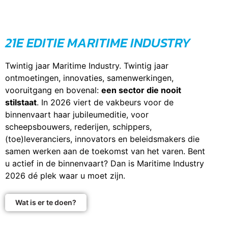
21E EDITIE MARITIME INDUSTRY
Twintig jaar Maritime Industry. Twintig jaar
ontmoetingen, innovaties, samenwerkingen,
vooruitgang en bovenal:
een sector die nooit
stilstaat
. In 2026 viert de vakbeurs voor de
binnenvaart haar jubileumeditie, voor
scheepsbouwers, rederijen, schippers,
(toe)leveranciers, innovators en beleidsmakers die
samen werken aan de toekomst van het varen. Bent
u actief in de binnenvaart? Dan is Maritime Industry
2026 dé plek waar u moet zijn.
Wat is er te doen?