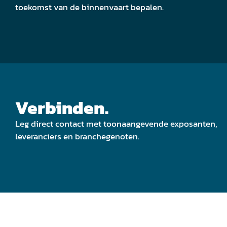
toekomst van de binnenvaart bepalen.
Verbinden.
Leg direct contact met toonaangevende exposanten,
leveranciers en branchegenoten.