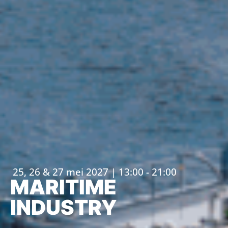
25, 26 & 27 mei 2027 | 13:00 - 21:00
MARITIME
INDUSTRY