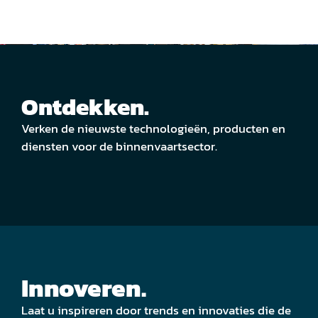
Ontdekken.
Verken de nieuwste technologieën, producten en
diensten voor de binnenvaartsector.
Innoveren.
Laat u inspireren door trends en innovaties die de