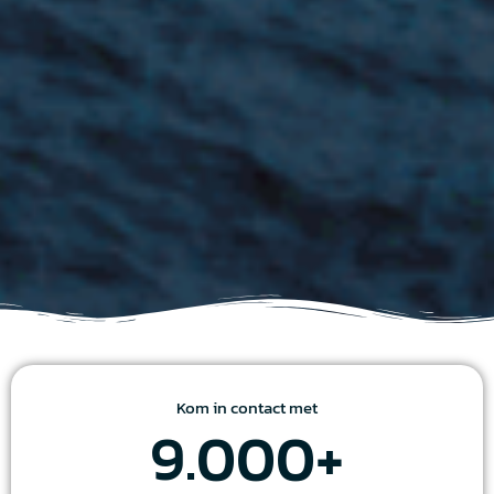
Kom in contact met
9.000
+