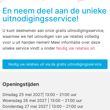
En neem deel aan de unieke
uitnodigingsservice!
U kunt deelnemen aan onze gratis uitnodigingsservice,
waarmee we het uitnodigen van uw relaties volledig
voor u uit handen nemen! Meer informatie over deze
unieke service vindt u onder
Nodig uw relaties uit.
Nodig uw relaties uit via de gratis uitnodigingsservice
Openingstijden
Dinsdag 25 mei 2027| 13:00 – 21:00 uur
Woensdag 26 mei 2027 | 13:00 – 21:00 uur
Donderdag 27 mei 2027 | 13:00 – 21:00 uur