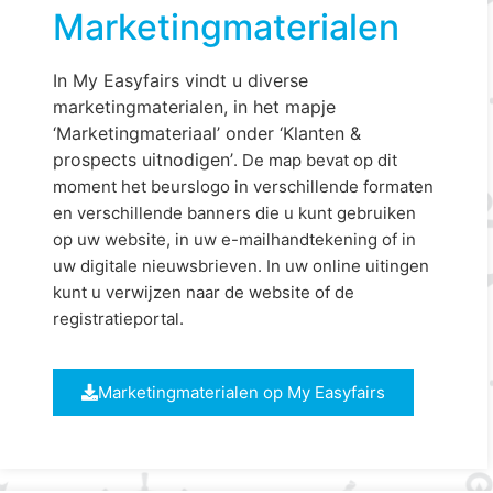
Marketingmaterialen
In My Easyfairs vindt u diverse
marketingmaterialen, in het mapje
‘Marketingmateriaal’ onder ‘Klanten &
prospects uitnodigen’
. De map bevat op dit
moment het beurslogo in verschillende formaten
en verschillende banners die u kunt gebruiken
op uw website, in uw
e-mailhandtekening of in
uw digitale nieuwsbrieven. In uw online uitingen
kunt u verwijzen naar de website of de
registratieportal.
Marketingmaterialen op My Easyfairs