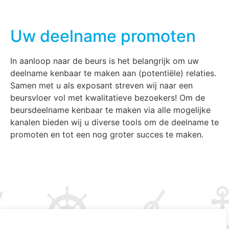
Uw deelname promoten
In aanloop naar de beurs is het belangrijk om uw
deelname kenbaar te maken aan (potentiële) relaties.
Samen met u als exposant streven wij naar een
beursvloer vol met kwalitatieve bezoekers! Om de
beursdeelname kenbaar te maken via alle mogelijke
kanalen bieden wij u diverse tools om de deelname te
promoten en tot een nog groter succes te maken.