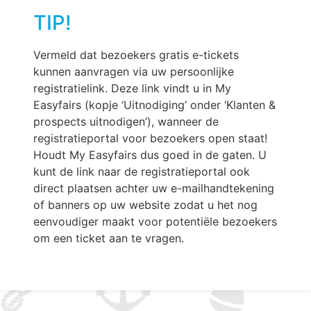
TIP!
Vermeld dat bezoekers gratis e-tickets
kunnen aanvragen via uw persoonlijke
registratielink. Deze link vindt u in My
Easyfairs (kopje ‘Uitnodiging’ onder ‘Klanten &
prospects uitnodigen’), wanneer de
registratieportal voor bezoekers open staat!
Houdt My Easyfairs dus goed in de gaten. U
kunt de link naar de registratieportal ook
direct plaatsen achter uw e-mailhandtekening
of banners op uw website zodat u het nog
eenvoudiger maakt voor potentiële bezoekers
om een ticket aan te vragen.