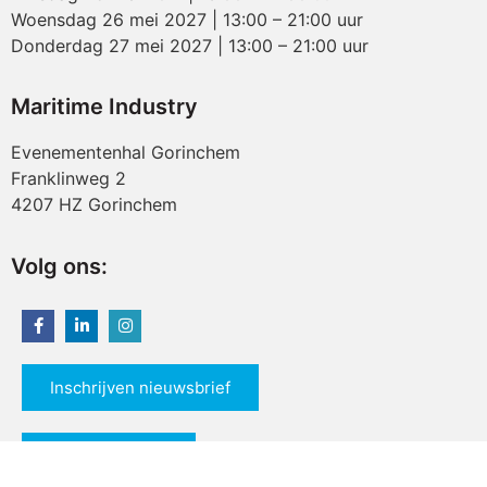
Woensdag 26 mei 2027 | 13:00 – 21:00 uur
Donderdag 27 mei 2027 | 13:00 – 21:00 uur
Maritime Industry
Evenementenhal Gorinchem
Franklinweg 2
4207 HZ Gorinchem
Volg ons:
Inschrijven nieuwsbrief
Claim uw ticket