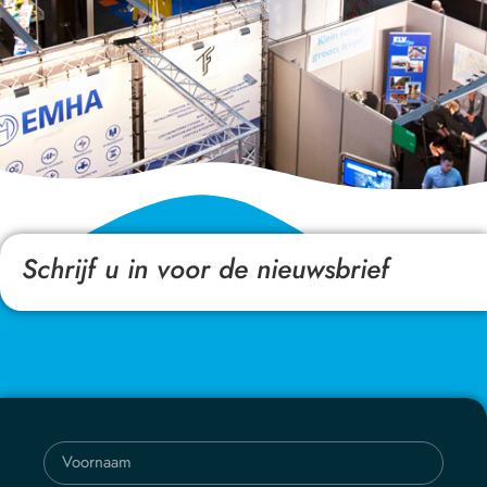
Schrijf u in voor de nieuwsbrief