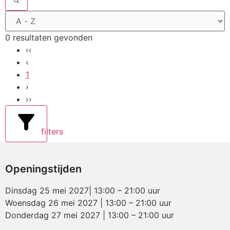
0 resultaten gevonden
‹‹
‹
1
›
››
filters
Openingstijden
Dinsdag 25 mei 2027| 13:00 – 21:00 uur
Woensdag 26 mei 2027 | 13:00 – 21:00 uur
Donderdag 27 mei 2027 | 13:00 – 21:00 uur