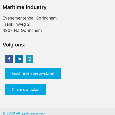
Maritime Industry
Evenementenhal Gorinchem
Franklinweg 2
4207 HZ Gorinchem
Volg ons:
Inschrijven nieuwsbrief
Claim uw ticket
© 2026 All rights reserved