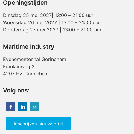
Openingstijden
Dinsdag 25 mei 2027| 13:00 – 21:00 uur
Woensdag 26 mei 2027 | 13:00 – 21:00 uur
Donderdag 27 mei 2027 | 13:00 – 21:00 uur
Maritime Industry
Evenementenhal Gorinchem
Franklinweg 2
4207 HZ Gorinchem
Volg ons:
Inschrijven nieuwsbrief