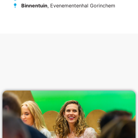
Binnentuin
, Evenementenhal Gorinchem