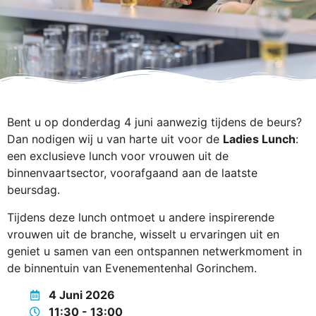
Bent u op donderdag 4 juni aanwezig tijdens de beurs?
Dan nodigen wij u van harte uit voor de
Ladies Lunch
:
een exclusieve lunch voor vrouwen uit de
binnenvaartsector, voorafgaand aan de laatste
beursdag.
Tijdens deze lunch ontmoet u andere inspirerende
vrouwen uit de branche, wisselt u ervaringen uit en
geniet u samen van een ontspannen netwerkmoment in
de binnentuin van Evenementenhal Gorinchem.
4 Juni 2026
11:30 - 13:00