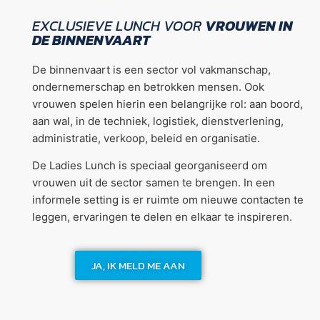
EXCLUSIEVE LUNCH VOOR
VROUWEN IN
DE BINNENVAART
De binnenvaart is een sector vol vakmanschap,
ondernemerschap en betrokken mensen. Ook
vrouwen spelen hierin een belangrijke rol: aan boord,
aan wal, in de techniek, logistiek, dienstverlening,
administratie, verkoop, beleid en organisatie.
De Ladies Lunch is speciaal georganiseerd om
vrouwen uit de sector samen te brengen. In een
informele setting is er ruimte om nieuwe contacten te
leggen, ervaringen te delen en elkaar te inspireren.
JA, IK MELD ME AAN