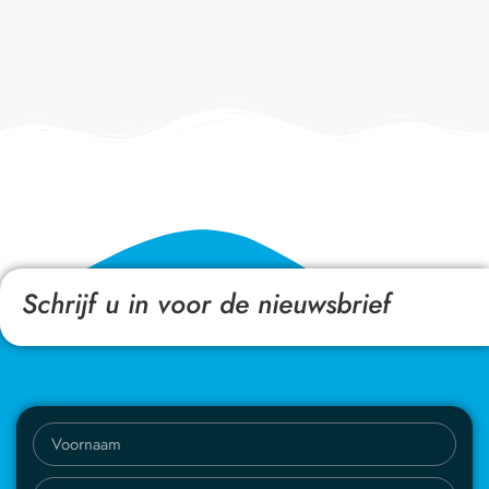
Schrijf u in voor de nieuwsbrief