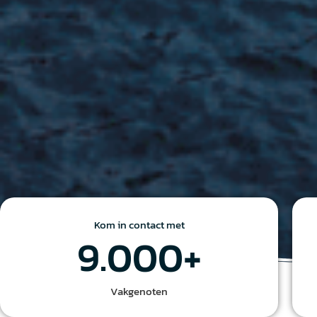
Kom in contact met
9.000
+
Vakgenoten