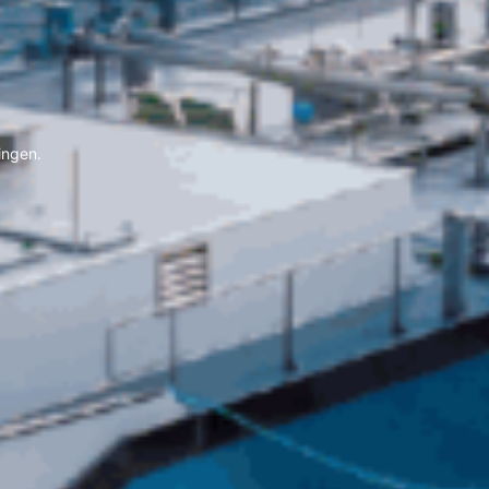
ingen.