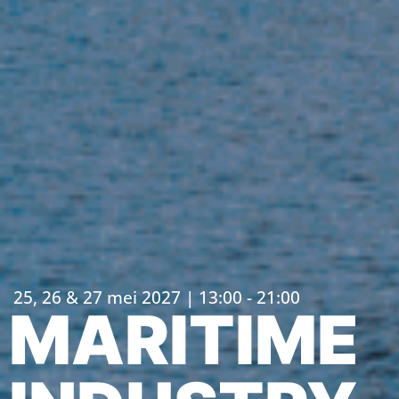
25, 26 & 27 mei 2027 | 13:00 - 21:00
MARITIME