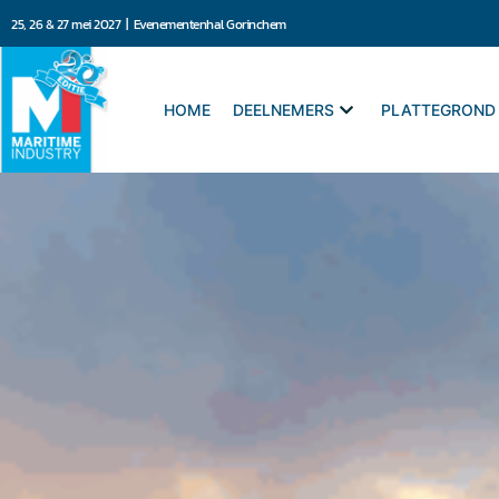
25, 26 & 27 mei 2027 | Evenementenhal Gorinchem
HOME
DEELNEMERS
PLATTEGROND