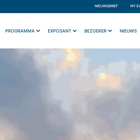
NIEUWSBRIEF
MY E
PROGRAMMA
EXPOSANT
BEZOEKER
NIEUWS