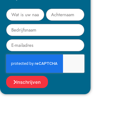
Inschrijven