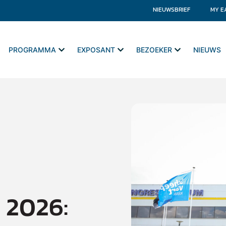
NIEUWSBRIEF
MY E
PROGRAMMA
EXPOSANT
BEZOEKER
NIEUWS
 2026: