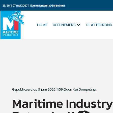
25, 26 & 27 mei 2027 | Evenementenhal Gorinchem
HOME
DEELNEMERS
PLATTEGROND
Gepubliceerd op
9 juni 2026
11:59
Door: Kai Dompeling
Maritime Industry