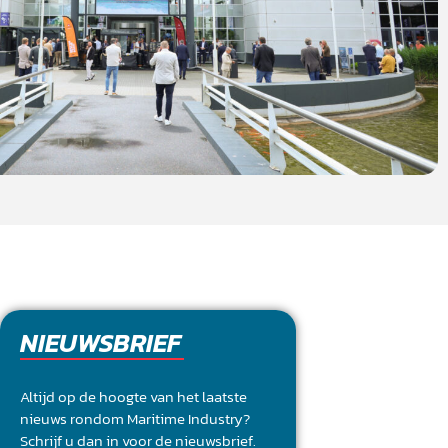
NIEUWSBRIEF
Altijd op de hoogte van het laatste
nieuws rondom Maritime Industry?
Schrijf u dan in voor de nieuwsbrief.