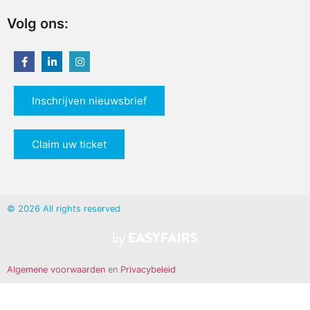
Volg ons:
Inschrijven nieuwsbrief
Claim uw ticket
© 2026 All rights reserved
Algemene voorwaarden
en
Privacybeleid