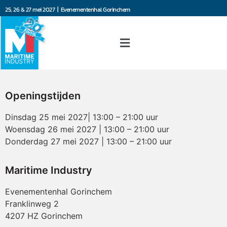
25, 26 & 27 mei 2027 | Evenementenhal Gorinchem
Openingstijden
Dinsdag 25 mei 2027| 13:00 – 21:00 uur
Woensdag 26 mei 2027 | 13:00 – 21:00 uur
Donderdag 27 mei 2027 | 13:00 – 21:00 uur
Maritime Industry
Evenementenhal Gorinchem
Franklinweg 2
4207 HZ Gorinchem