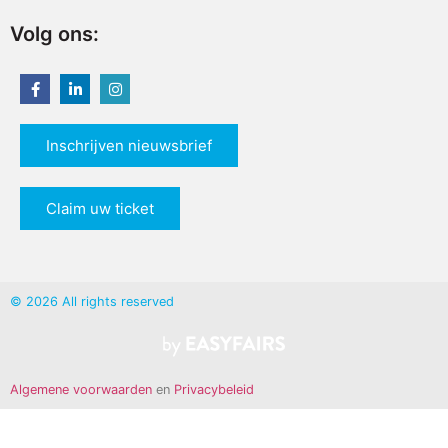
Volg ons:
Inschrijven nieuwsbrief
Claim uw ticket
© 2026 All rights reserved
Algemene voorwaarden
en
Privacybeleid