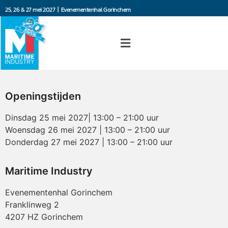
25, 26 & 27 mei 2027 | Evenementenhal Gorinchem
Openingstijden
Dinsdag 25 mei 2027| 13:00 – 21:00 uur
Woensdag 26 mei 2027 | 13:00 – 21:00 uur
Donderdag 27 mei 2027 | 13:00 – 21:00 uur
Maritime Industry
Evenementenhal Gorinchem
Franklinweg 2
4207 HZ Gorinchem