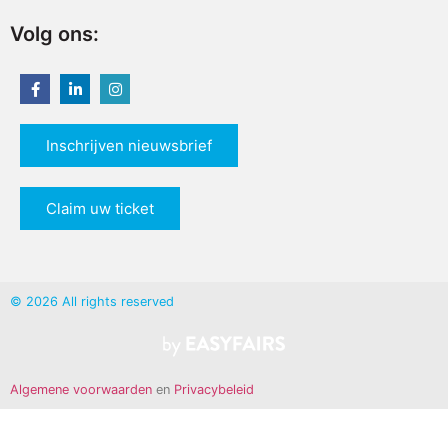
Volg ons:
Inschrijven nieuwsbrief
Claim uw ticket
© 2026 All rights reserved
Algemene voorwaarden
en
Privacybeleid