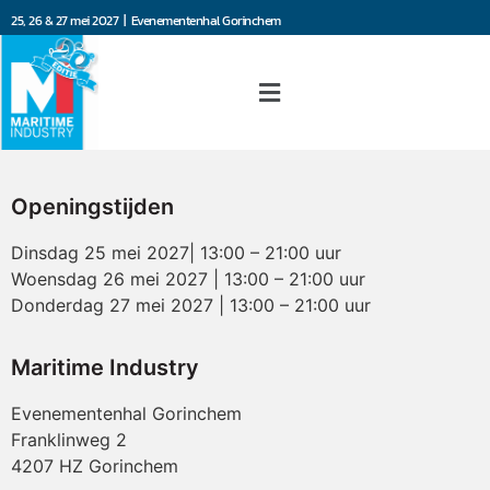
25, 26 & 27 mei 2027 | Evenementenhal Gorinchem
Openingstijden
Dinsdag 25 mei 2027| 13:00 – 21:00 uur
Woensdag 26 mei 2027 | 13:00 – 21:00 uur
Donderdag 27 mei 2027 | 13:00 – 21:00 uur
Maritime Industry
Evenementenhal Gorinchem
Franklinweg 2
4207 HZ Gorinchem