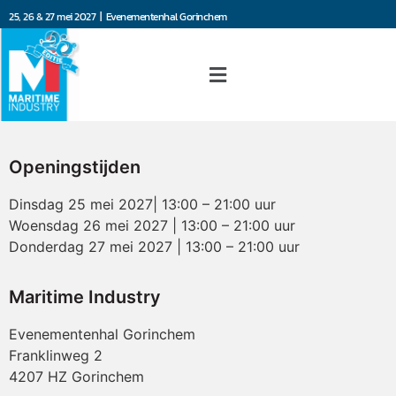
25, 26 & 27 mei 2027 | Evenementenhal Gorinchem
Openingstijden
Dinsdag 25 mei 2027| 13:00 – 21:00 uur
Woensdag 26 mei 2027 | 13:00 – 21:00 uur
Donderdag 27 mei 2027 | 13:00 – 21:00 uur
Maritime Industry
Evenementenhal Gorinchem
Franklinweg 2
4207 HZ Gorinchem