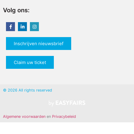
Volg ons:
Inschrijven nieuwsbrief
Claim uw ticket
© 2026 All rights reserved
Algemene voorwaarden
en
Privacybeleid