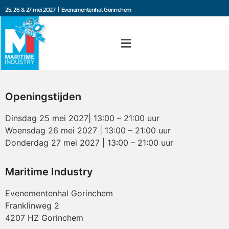
25, 26 & 27 mei 2027 | Evenementenhal Gorinchem
Openingstijden
Dinsdag 25 mei 2027| 13:00 – 21:00 uur
Woensdag 26 mei 2027 | 13:00 – 21:00 uur
Donderdag 27 mei 2027 | 13:00 – 21:00 uur
Maritime Industry
Evenementenhal Gorinchem
Franklinweg 2
4207 HZ Gorinchem