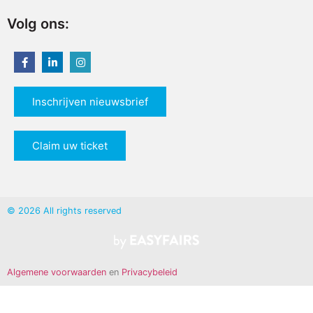
Volg ons:
Inschrijven nieuwsbrief
Claim uw ticket
© 2026 All rights reserved
Algemene voorwaarden
en
Privacybeleid