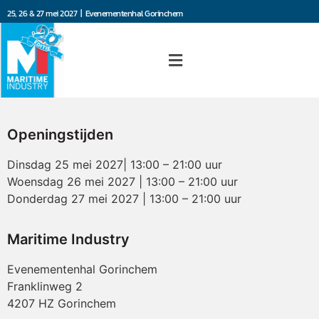
25, 26 & 27 mei 2027 | Evenementenhal Gorinchem
Openingstijden
Dinsdag 25 mei 2027| 13:00 – 21:00 uur
Woensdag 26 mei 2027 | 13:00 – 21:00 uur
Donderdag 27 mei 2027 | 13:00 – 21:00 uur
Maritime Industry
Evenementenhal Gorinchem
Franklinweg 2
4207 HZ Gorinchem