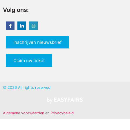
Volg ons:
Inschrijven nieuwsbrief
Claim uw ticket
© 2026 All rights reserved
Algemene voorwaarden
en
Privacybeleid