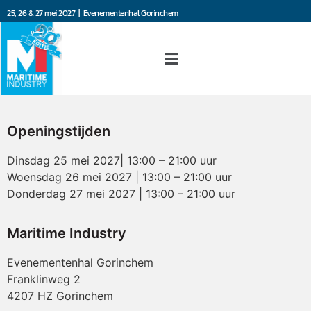
25, 26 & 27 mei 2027 | Evenementenhal Gorinchem
Openingstijden
Dinsdag 25 mei 2027| 13:00 – 21:00 uur
Woensdag 26 mei 2027 | 13:00 – 21:00 uur
Donderdag 27 mei 2027 | 13:00 – 21:00 uur
Maritime Industry
Evenementenhal Gorinchem
Franklinweg 2
4207 HZ Gorinchem