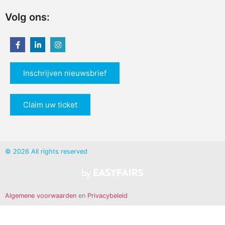
Volg ons:
Inschrijven nieuwsbrief
Claim uw ticket
© 2026 All rights reserved
Algemene voorwaarden
en
Privacybeleid