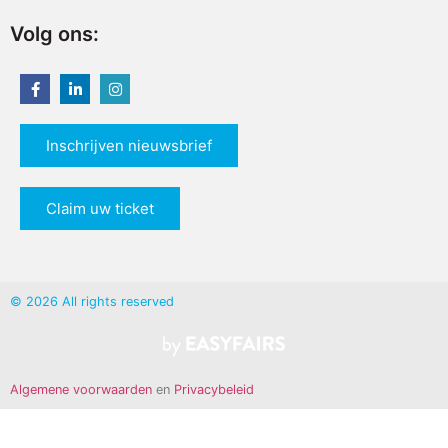
Volg ons:
Inschrijven nieuwsbrief
Claim uw ticket
© 2026 All rights reserved
Algemene voorwaarden
en
Privacybeleid