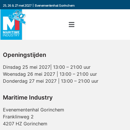
25, 26 & 27 mei 2027 | Evenementenhal Gorinchem
Openingstijden
Dinsdag 25 mei 2027| 13:00 – 21:00 uur
Woensdag 26 mei 2027 | 13:00 – 21:00 uur
Donderdag 27 mei 2027 | 13:00 – 21:00 uur
Maritime Industry
Evenementenhal Gorinchem
Franklinweg 2
4207 HZ Gorinchem