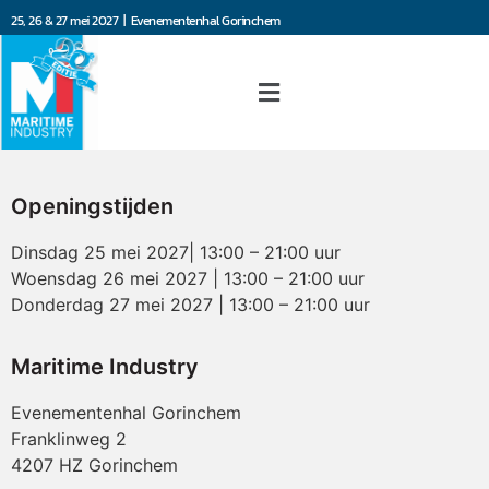
25, 26 & 27 mei 2027 | Evenementenhal Gorinchem
Openingstijden
Dinsdag 25 mei 2027| 13:00 – 21:00 uur
Woensdag 26 mei 2027 | 13:00 – 21:00 uur
Donderdag 27 mei 2027 | 13:00 – 21:00 uur
Maritime Industry
Evenementenhal Gorinchem
Franklinweg 2
4207 HZ Gorinchem