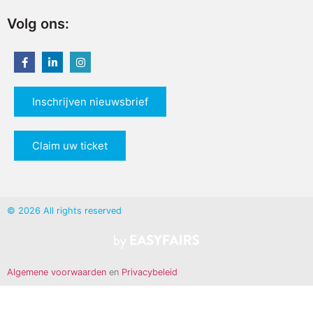
Volg ons:
Inschrijven nieuwsbrief
Claim uw ticket
© 2026 All rights reserved
Algemene voorwaarden
en
Privacybeleid