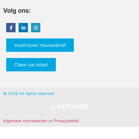
Volg ons:
Inschrijven nieuwsbrief
Claim uw ticket
© 2026 All rights reserved
Algemene voorwaarden
en
Privacybeleid