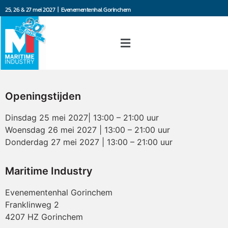
25, 26 & 27 mei 2027 | Evenementenhal Gorinchem
Openingstijden
Dinsdag 25 mei 2027| 13:00 – 21:00 uur
Woensdag 26 mei 2027 | 13:00 – 21:00 uur
Donderdag 27 mei 2027 | 13:00 – 21:00 uur
Maritime Industry
Evenementenhal Gorinchem
Franklinweg 2
4207 HZ Gorinchem