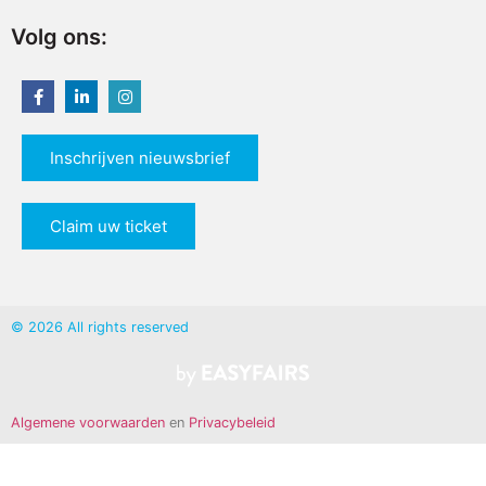
Volg ons:
Inschrijven nieuwsbrief
Claim uw ticket
© 2026 All rights reserved
Algemene voorwaarden
en
Privacybeleid