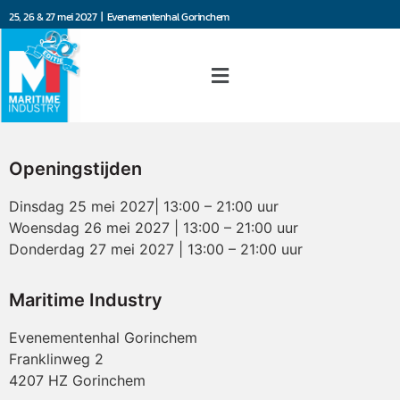
25, 26 & 27 mei 2027 | Evenementenhal Gorinchem
Openingstijden
Dinsdag 25 mei 2027| 13:00 – 21:00 uur
Woensdag 26 mei 2027 | 13:00 – 21:00 uur
Donderdag 27 mei 2027 | 13:00 – 21:00 uur
Maritime Industry
Evenementenhal Gorinchem
Franklinweg 2
4207 HZ Gorinchem