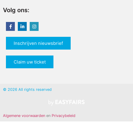
Volg ons:
Inschrijven nieuwsbrief
Claim uw ticket
© 2026 All rights reserved
Algemene voorwaarden
en
Privacybeleid