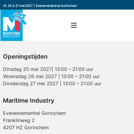
25, 26 & 27 mei 2027 | Evenementenhal Gorinchem
Openingstijden
Dinsdag 25 mei 2027| 13:00 – 21:00 uur
Woensdag 26 mei 2027 | 13:00 – 21:00 uur
Donderdag 27 mei 2027 | 13:00 – 21:00 uur
Maritime Industry
Evenementenhal Gorinchem
Franklinweg 2
4207 HZ Gorinchem