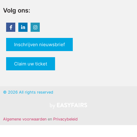
Volg ons:
Inschrijven nieuwsbrief
Claim uw ticket
© 2026 All rights reserved
Algemene voorwaarden
en
Privacybeleid