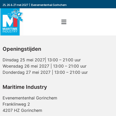
25, 26 & 27 mei 2027 | Evenementenhal Gorinchem
Openingstijden
Dinsdag 25 mei 2027| 13:00 – 21:00 uur
Woensdag 26 mei 2027 | 13:00 – 21:00 uur
Donderdag 27 mei 2027 | 13:00 – 21:00 uur
Maritime Industry
Evenementenhal Gorinchem
Franklinweg 2
4207 HZ Gorinchem