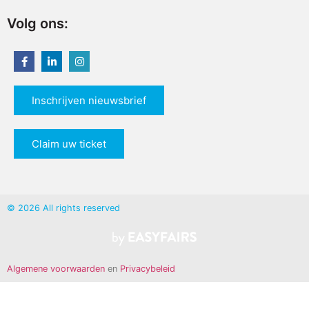
Volg ons:
Inschrijven nieuwsbrief
Claim uw ticket
© 2026 All rights reserved
Algemene voorwaarden
en
Privacybeleid