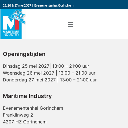
25, 26 & 27 mei 2027 | Evenementenhal Gorinchem
Openingstijden
Dinsdag 25 mei 2027| 13:00 – 21:00 uur
Woensdag 26 mei 2027 | 13:00 – 21:00 uur
Donderdag 27 mei 2027 | 13:00 – 21:00 uur
Maritime Industry
Evenementenhal Gorinchem
Franklinweg 2
4207 HZ Gorinchem