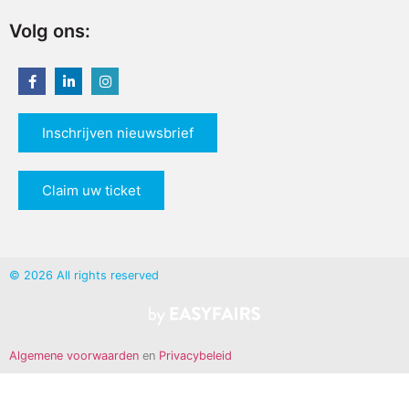
Volg ons:
Inschrijven nieuwsbrief
Claim uw ticket
© 2026 All rights reserved
Algemene voorwaarden
en
Privacybeleid