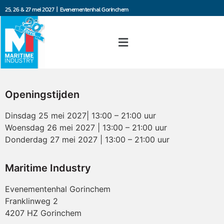
25, 26 & 27 mei 2027 | Evenementenhal Gorinchem
Openingstijden
Dinsdag 25 mei 2027| 13:00 – 21:00 uur
Woensdag 26 mei 2027 | 13:00 – 21:00 uur
Donderdag 27 mei 2027 | 13:00 – 21:00 uur
Maritime Industry
Evenementenhal Gorinchem
Franklinweg 2
4207 HZ Gorinchem