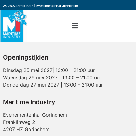
25, 26 & 27 mei 2027 | Evenementenhal Gorinchem
Openingstijden
Dinsdag 25 mei 2027| 13:00 – 21:00 uur
Woensdag 26 mei 2027 | 13:00 – 21:00 uur
Donderdag 27 mei 2027 | 13:00 – 21:00 uur
Maritime Industry
Evenementenhal Gorinchem
Franklinweg 2
4207 HZ Gorinchem