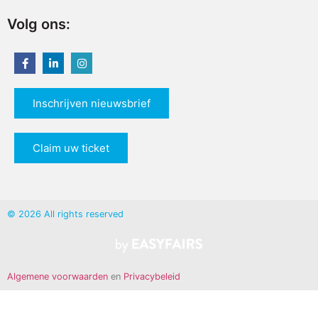
Volg ons:
Inschrijven nieuwsbrief
Claim uw ticket
© 2026 All rights reserved
Algemene voorwaarden
en
Privacybeleid