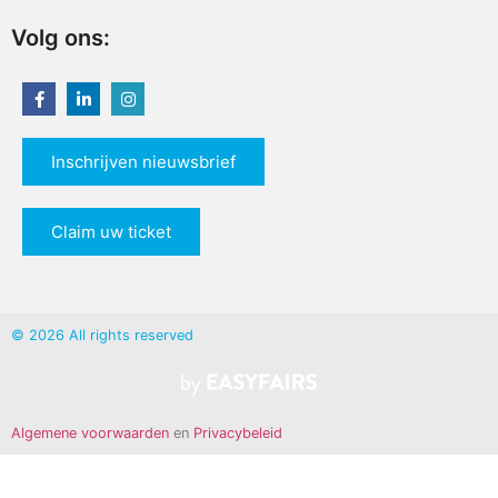
Volg ons:
Inschrijven nieuwsbrief
Claim uw ticket
© 2026 All rights reserved
Algemene voorwaarden
en
Privacybeleid