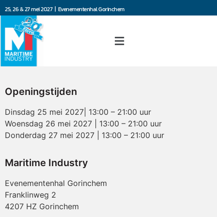
25, 26 & 27 mei 2027 | Evenementenhal Gorinchem
Openingstijden
Dinsdag 25 mei 2027| 13:00 – 21:00 uur
Woensdag 26 mei 2027 | 13:00 – 21:00 uur
Donderdag 27 mei 2027 | 13:00 – 21:00 uur
Maritime Industry
Evenementenhal Gorinchem
Franklinweg 2
4207 HZ Gorinchem