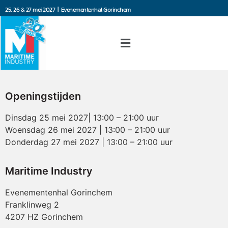
25, 26 & 27 mei 2027 | Evenementenhal Gorinchem
Openingstijden
Dinsdag 25 mei 2027| 13:00 – 21:00 uur
Woensdag 26 mei 2027 | 13:00 – 21:00 uur
Donderdag 27 mei 2027 | 13:00 – 21:00 uur
Maritime Industry
Evenementenhal Gorinchem
Franklinweg 2
4207 HZ Gorinchem