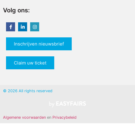
Volg ons:
Inschrijven nieuwsbrief
Claim uw ticket
© 2026 All rights reserved
Algemene voorwaarden
en
Privacybeleid