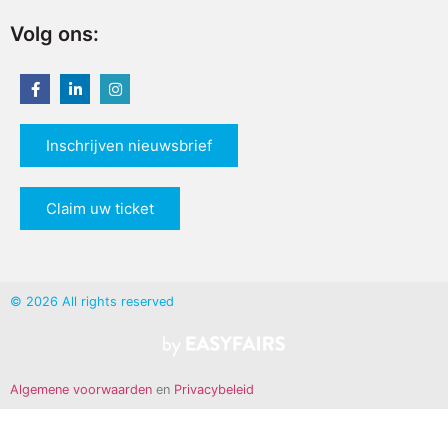
Volg ons:
Inschrijven nieuwsbrief
Claim uw ticket
© 2026 All rights reserved
Algemene voorwaarden
en
Privacybeleid