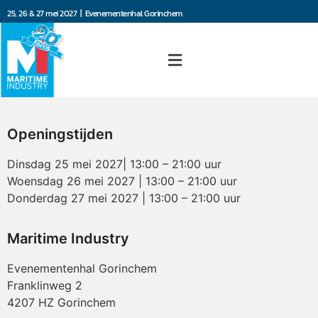
25, 26 & 27 mei 2027 | Evenementenhal Gorinchem
Openingstijden
Dinsdag 25 mei 2027| 13:00 – 21:00 uur
Woensdag 26 mei 2027 | 13:00 – 21:00 uur
Donderdag 27 mei 2027 | 13:00 – 21:00 uur
Maritime Industry
Evenementenhal Gorinchem
Franklinweg 2
4207 HZ Gorinchem