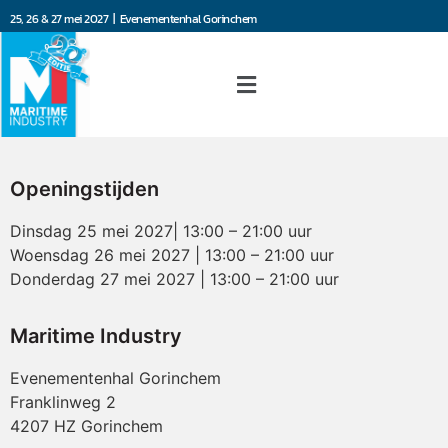
25, 26 & 27 mei 2027 | Evenementenhal Gorinchem
Openingstijden
Dinsdag 25 mei 2027| 13:00 – 21:00 uur
Woensdag 26 mei 2027 | 13:00 – 21:00 uur
Donderdag 27 mei 2027 | 13:00 – 21:00 uur
Maritime Industry
Evenementenhal Gorinchem
Franklinweg 2
4207 HZ Gorinchem