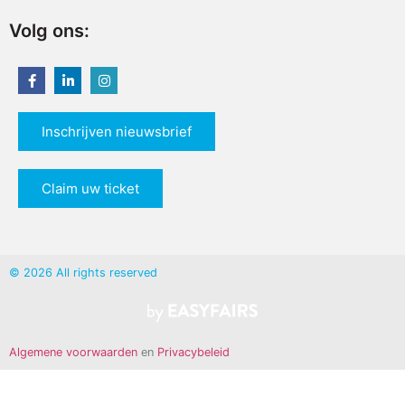
Volg ons:
Inschrijven nieuwsbrief
Claim uw ticket
© 2026 All rights reserved
Algemene voorwaarden
en
Privacybeleid