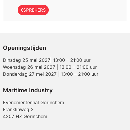
SPREKERS
Openingstijden
Dinsdag 25 mei 2027| 13:00 – 21:00 uur
Woensdag 26 mei 2027 | 13:00 – 21:00 uur
Donderdag 27 mei 2027 | 13:00 – 21:00 uur
Maritime Industry
Evenementenhal Gorinchem
Franklinweg 2
4207 HZ Gorinchem