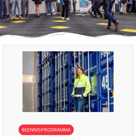
KENNISPROGRAMMA