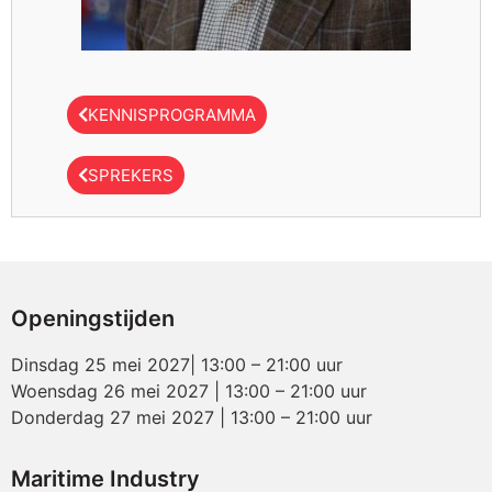
KENNISPROGRAMMA
SPREKERS
Openingstijden
Dinsdag 25 mei 2027| 13:00 – 21:00 uur
Woensdag 26 mei 2027 | 13:00 – 21:00 uur
Donderdag 27 mei 2027 | 13:00 – 21:00 uur
Maritime Industry