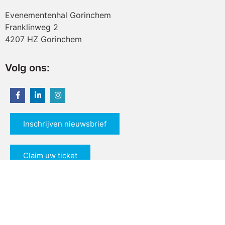
Evenementenhal Gorinchem
Franklinweg 2
4207 HZ Gorinchem
Volg ons:
Inschrijven nieuwsbrief
Claim uw ticket
© 2026 All rights reserved