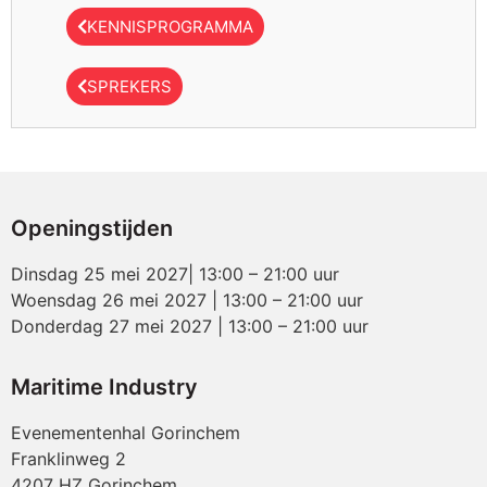
KENNISPROGRAMMA
SPREKERS
Openingstijden
Dinsdag 25 mei 2027| 13:00 – 21:00 uur
Woensdag 26 mei 2027 | 13:00 – 21:00 uur
Donderdag 27 mei 2027 | 13:00 – 21:00 uur
Maritime Industry
Evenementenhal Gorinchem
Franklinweg 2
4207 HZ Gorinchem