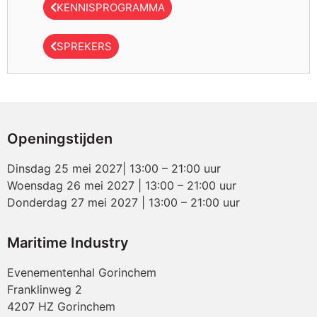
KENNISPROGRAMMA
SPREKERS
Openingstijden
Dinsdag 25 mei 2027| 13:00 – 21:00 uur
Woensdag 26 mei 2027 | 13:00 – 21:00 uur
Donderdag 27 mei 2027 | 13:00 – 21:00 uur
Maritime Industry
Evenementenhal Gorinchem
Franklinweg 2
4207 HZ Gorinchem