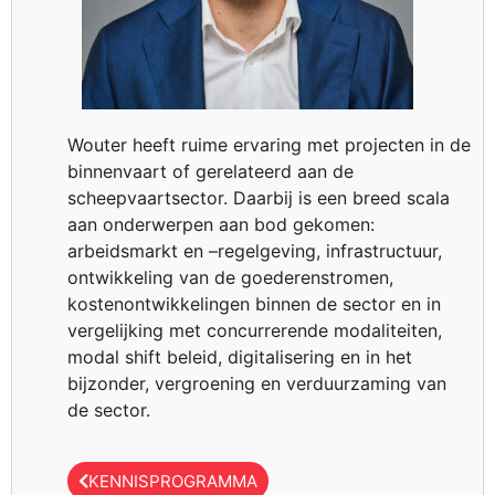
Wouter heeft ruime ervaring met projecten in de
binnenvaart of gerelateerd aan de
scheepvaartsector. Daarbij is een breed scala
aan onderwerpen aan bod gekomen:
arbeidsmarkt en –regelgeving, infrastructuur,
ontwikkeling van de goederenstromen,
kostenontwikkelingen binnen de sector en in
vergelijking met concurrerende modaliteiten,
modal shift beleid, digitalisering en in het
bijzonder, vergroening en verduurzaming van
de sector.
KENNISPROGRAMMA