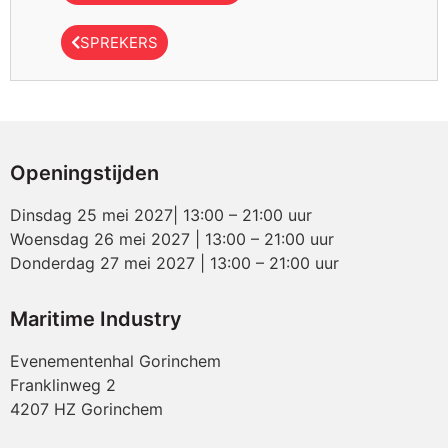
SPREKERS
Openingstijden
Dinsdag 25 mei 2027| 13:00 – 21:00 uur
Woensdag 26 mei 2027 | 13:00 – 21:00 uur
Donderdag 27 mei 2027 | 13:00 – 21:00 uur
Maritime Industry
Evenementenhal Gorinchem
Franklinweg 2
4207 HZ Gorinchem