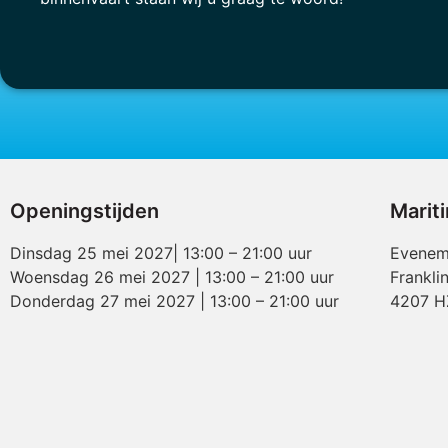
Openingstijden
Marit
Dinsdag 25 mei 2027| 13:00 – 21:00 uur
Evenem
Woensdag 26 mei 2027 | 13:00 – 21:00 uur
Frankli
Donderdag 27 mei 2027 | 13:00 – 21:00 uur
4207 H