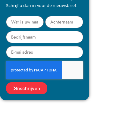
Schrijf u dan in voor de nieuwsbrief.
Inschrijven