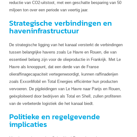
reductie van CO2-uitstoot, met een geschatte besparing van 50
miljoen ton over een periode van veertig jaar.
Strategische verbindingen en
haveninfrastructuur
De strategische ligging van het kanaal versterkt de verbindingen
tussen belangrijke havens zoals Le Havre en Rouen, die van
essentieel belang zijn voor de olieproductie in Frankrijk. Met Le
Havre als knooppunt, dat een derde van de Franse
olieraffinagecapaciteit vertegenwoordigt, kunnen raffinaderijen
zoals ExxonMobil en Total Energies efficiënter hun producten
vervoeren. De pijpleidingen van Le Havre naar Parijs en Rouen,
geëxploiteerd door bedrijven als Total en Shell, zullen profiteren
van de verbeterde logistiek die het kanaal biedt.
Politieke en regelgevende
implicaties