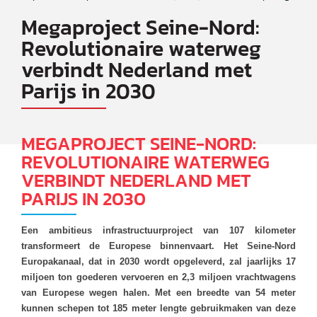
Megaproject Seine-Nord:
Revolutionaire waterweg
verbindt Nederland met
Parijs in 2030
MEGAPROJECT SEINE-NORD:
REVOLUTIONAIRE WATERWEG
VERBINDT NEDERLAND MET
PARIJS IN 2030
Een ambitieus infrastructuurproject van 107 kilometer
transformeert de Europese binnenvaart. Het Seine-Nord
Europakanaal, dat in 2030 wordt opgeleverd, zal jaarlijks 17
miljoen ton goederen vervoeren en 2,3 miljoen vrachtwagens
van Europese wegen halen. Met een breedte van 54 meter
kunnen schepen tot 185 meter lengte gebruikmaken van deze