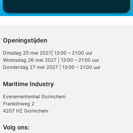
Openingstijden
Dinsdag 25 mei 2027| 13:00 – 21:00 uur
Woensdag 26 mei 2027 | 13:00 – 21:00 uur
Donderdag 27 mei 2027 | 13:00 – 21:00 uur
Maritime Industry
Evenementenhal Gorinchem
Franklinweg 2
4207 HZ Gorinchem
Volg ons: