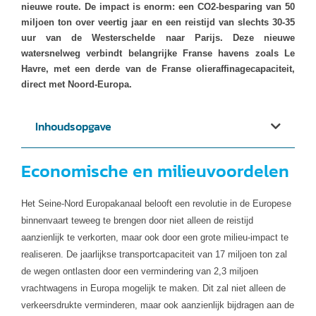
nieuwe route. De impact is enorm: een CO2-besparing van 50
miljoen ton over veertig jaar en een reistijd van slechts 30-35
uur van de Westerschelde naar Parijs. Deze nieuwe
watersnelweg verbindt belangrijke Franse havens zoals Le
Havre, met een derde van de Franse olieraffinagecapaciteit,
direct met Noord-Europa.
Inhoudsopgave
Economische en milieuvoordelen
Het Seine-Nord Europakanaal belooft een revolutie in de Europese
binnenvaart teweeg te brengen door niet alleen de reistijd
aanzienlijk te verkorten, maar ook door een grote milieu-impact te
realiseren. De jaarlijkse transportcapaciteit van 17 miljoen ton zal
de wegen ontlasten door een vermindering van 2,3 miljoen
vrachtwagens in Europa mogelijk te maken. Dit zal niet alleen de
verkeersdrukte verminderen, maar ook aanzienlijk bijdragen aan de