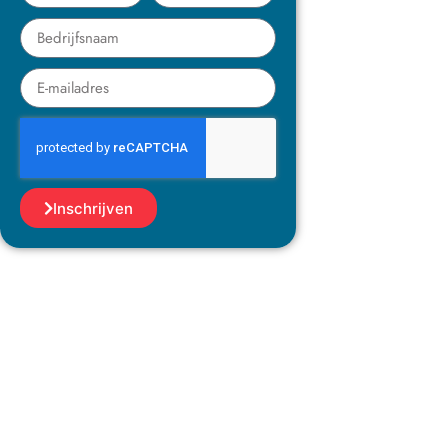
Inschrijven