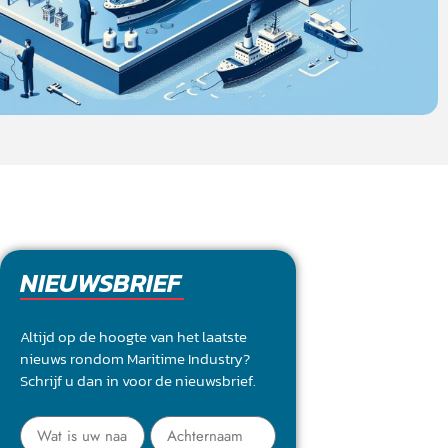
NIEUWSBRIEF
Altijd op de hoogte van het laatste
nieuws rondom Maritime Industry?
Schrijf u dan in voor de nieuwsbrief.