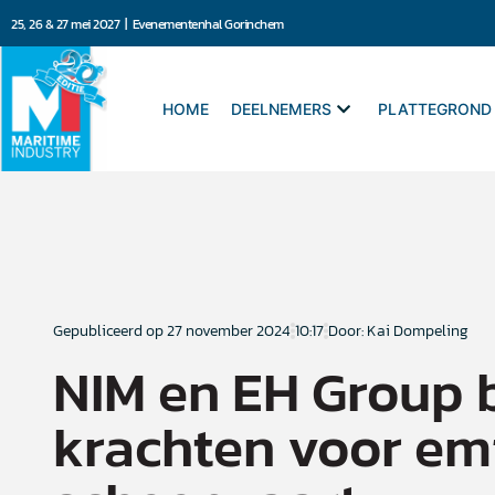
25, 26 & 27 mei 2027 | Evenementenhal Gorinchem
HOME
DEELNEMERS
PLATTEGROND
Gepubliceerd op
27 november 2024
10:17
Door: Kai Dompeling
NIM en EH Group 
krachten voor em