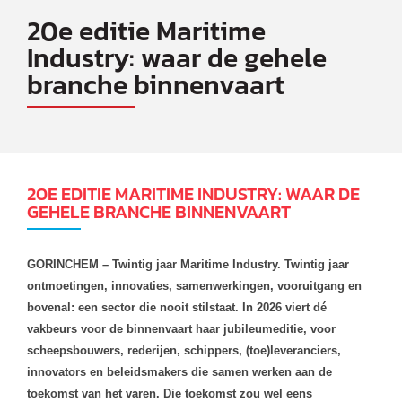
20e editie Maritime
Industry: waar de gehele
branche binnenvaart
20E EDITIE MARITIME INDUSTRY: WAAR DE
GEHELE BRANCHE BINNENVAART
GORINCHEM – Twintig jaar Maritime Industry. Twintig jaar
ontmoetingen, innovaties, samenwerkingen, vooruitgang en
bovenal: een sector die nooit stilstaat. In 2026 viert dé
vakbeurs voor de binnenvaart haar jubileumeditie, voor
scheepsbouwers, rederijen, schippers, (toe)leveranciers,
innovators en beleidsmakers die samen werken aan de
toekomst van het varen. Die toekomst zou wel eens