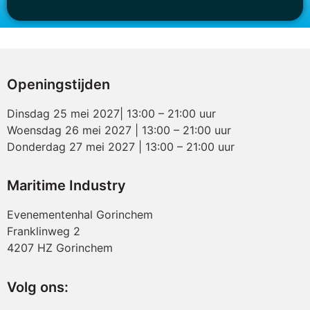
Openingstijden
Dinsdag 25 mei 2027| 13:00 – 21:00 uur
Woensdag 26 mei 2027 | 13:00 – 21:00 uur
Donderdag 27 mei 2027 | 13:00 – 21:00 uur
Maritime Industry
Evenementenhal Gorinchem
Franklinweg 2
4207 HZ Gorinchem
Volg ons: