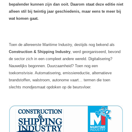
bepalender kunnen zijn dan ooit. Daarom staat deze editie niet
alleen stil bij twintig jaar geschiedenis, maar eens te meer bij
wat komen gaat.
Toen de allereerste Maritime Industry, destijds nog bekend als
Construction & Shipping Industry
, werd georganiseerd, bevond
de sector zich in een compleet andere wereld. Digitalisering?
Nauwelijks begonnen. Duurzaamheid? Toen nog een
toekomstvisie. Automatisering, emissiereductie, alternatieve
brandstoffen, walstroom, autonome vaart… termen die toen
slechts mondjesmaat opdoken op de beursvloer.