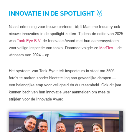
INNOVATIE IN DE SPOTLIGHT 🥇
Naast erkenning voor trouwe partners, blijft Maritime Industry ook
nieuwe innovaties in de spotlight zetten. Tijdens de editie van 2025
won
Tank-Eye B.V.
de Innovatie Award met hun camerasysteem
voor veilige inspectie van tanks. Daarmee volgde ze
MarFlex
– de
winnaars van 2024 – op.
Het systeem van Tank-Eye stelt inspecteurs in staat om 360°-
foto’s te maken zonder blootstelling aan gevaarlijke dampen —
een belangrijke stap voor veiligheid én duurzaamheid. Ook dit jaar
kunnen bedrijven hun innovatie weer aanmelden om mee te
strijden voor de Innovatie Award.