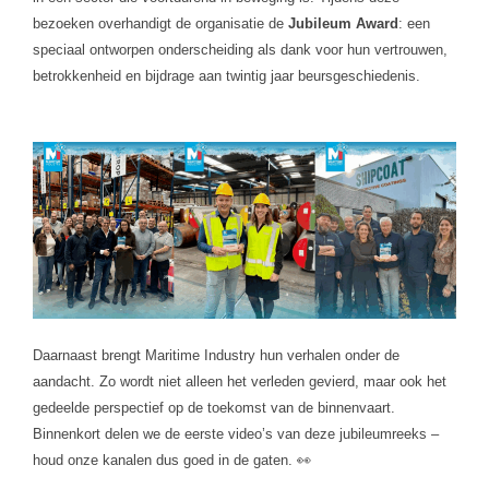
bezoeken overhandigt de organisatie de
Jubileum Award
: een
speciaal ontworpen onderscheiding als dank voor hun vertrouwen,
betrokkenheid en bijdrage aan twintig jaar beursgeschiedenis.
Daarnaast brengt Maritime Industry hun verhalen onder de
aandacht. Zo wordt niet alleen het verleden gevierd, maar ook het
gedeelde perspectief op de toekomst van de binnenvaart.
Binnenkort delen we de eerste video’s van deze jubileumreeks –
houd onze kanalen dus goed in de gaten. 👀