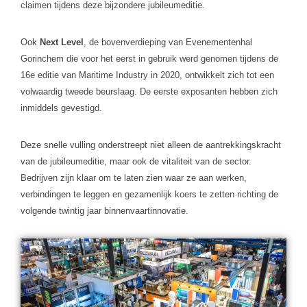
claimen tijdens deze bijzondere jubileumeditie.
Ook
Next Level
, de bovenverdieping van Evenementenhal
Gorinchem die voor het eerst in gebruik werd genomen tijdens de
16e editie van Maritime Industry in 2020, ontwikkelt zich tot een
volwaardig tweede beurslaag. De eerste exposanten hebben zich
inmiddels gevestigd.
Deze snelle vulling onderstreept niet alleen de aantrekkingskracht
van de jubileumeditie, maar ook de vitaliteit van de sector.
Bedrijven zijn klaar om te laten zien waar ze aan werken,
verbindingen te leggen en gezamenlijk koers te zetten richting de
volgende twintig jaar binnenvaartinnovatie.