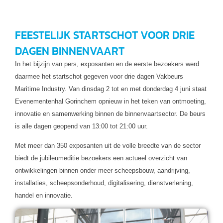
FEESTELIJK STARTSCHOT VOOR DRIE
DAGEN BINNENVAART
In het bijzijn van pers, exposanten en de eerste bezoekers werd
daarmee het startschot gegeven voor drie dagen Vakbeurs
Maritime Industry. Van dinsdag 2 tot en met donderdag 4 juni staat
Evenementenhal Gorinchem opnieuw in het teken van ontmoeting,
innovatie en samenwerking binnen de binnenvaartsector. De beurs
is alle dagen geopend van 13:00 tot 21:00 uur.
Met meer dan 350 exposanten uit de volle breedte van de sector
biedt de jubileumeditie bezoekers een actueel overzicht van
ontwikkelingen binnen onder meer scheepsbouw, aandrijving,
installaties, scheepsonderhoud, digitalisering, dienstverlening,
handel en innovatie.