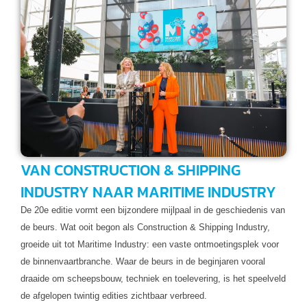
VAN CONSTRUCTION & SHIPPING
INDUSTRY NAAR MARITIME INDUSTRY
De 20e editie vormt een bijzondere mijlpaal in de geschiedenis van
de beurs. Wat ooit begon als Construction & Shipping Industry,
groeide uit tot Maritime Industry: een vaste ontmoetingsplek voor
de binnenvaartbranche. Waar de beurs in de beginjaren vooral
draaide om scheepsbouw, techniek en toelevering, is het speelveld
de afgelopen twintig edities zichtbaar verbreed.