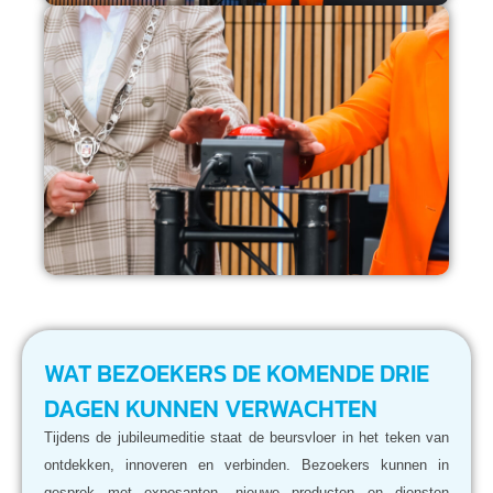
WAT BEZOEKERS DE KOMENDE DRIE
DAGEN KUNNEN VERWACHTEN
Tijdens de jubileumeditie staat de beursvloer in het teken van
ontdekken, innoveren en verbinden. Bezoekers kunnen in
gesprek met exposanten, nieuwe producten en diensten