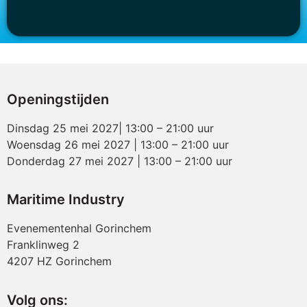
Openingstijden
Dinsdag 25 mei 2027| 13:00 – 21:00 uur
Woensdag 26 mei 2027 | 13:00 – 21:00 uur
Donderdag 27 mei 2027 | 13:00 – 21:00 uur
Maritime Industry
Evenementenhal Gorinchem
Franklinweg 2
4207 HZ Gorinchem
Volg ons: