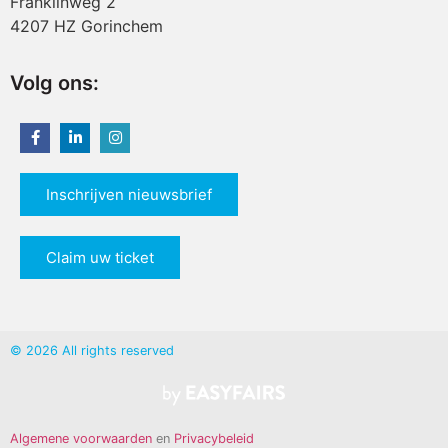
Franklinweg 2
4207 HZ Gorinchem
Volg ons:
Inschrijven nieuwsbrief
Claim uw ticket
© 2026 All rights reserved
Algemene voorwaarden
en
Privacybeleid