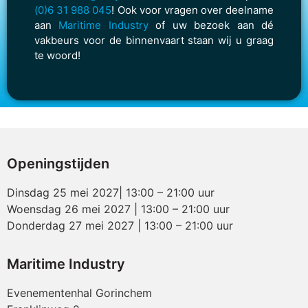
(0)6 31 988 045
! Ook voor vragen over deelname
aan
Maritime Industry
of uw bezoek aan dé
vakbeurs voor de binnenvaart staan wij u graag
te woord!
Openingstijden
Dinsdag 25 mei 2027| 13:00 – 21:00 uur
Woensdag 26 mei 2027 | 13:00 – 21:00 uur
Donderdag 27 mei 2027 | 13:00 – 21:00 uur
Maritime Industry
Evenementenhal Gorinchem