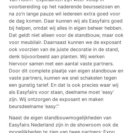
voorbereiding op het naderende beursseizoen en
na zo’n lange pauze wil iedereen extra goed voor
de dag komen. Daar kunnen wij als Easyfairs goed
bij helpen, omdat wij alles in eigen beheer hebben.
Dat geldt niet alleen voor de standbouw, maar ook
voor meubilair. Daarnaast kunnen we de exposant
ook voorzien van de juiste decoratie in de stand,
denk bijvoorbeeld aan planten. Wij werken
hiervoor samen met een aantal vaste partners.
Door dit complete plaatje van eigen standbouw en
vaste partners, kunnen we snel schakelen tegen
een gunstig tarief. En dat is ook precies waar wij
als Easyfairs voor staan, deelname moet ‘easy’
zijn. Wij ontzorgen de exposant en maken
beursdeelname ‘easy’.”
Naast de eigen standbouwmogelijkheden van
Easyfairs Nederland zijn in de showroom ook de
mogelijkheden te zien van twee partners: Expo