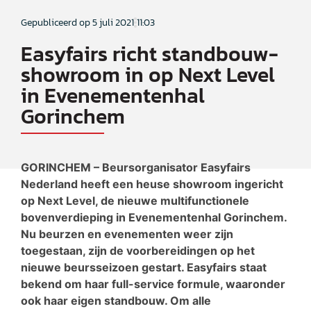
Gepubliceerd op
5 juli 2021
11:03
Easyfairs richt standbouw-
showroom in op Next Level
in Evenementenhal
Gorinchem
GORINCHEM – Beursorganisator Easyfairs
Nederland heeft een heuse showroom ingericht
op Next Level, de nieuwe multifunctionele
bovenverdieping in Evenementenhal Gorinchem.
Nu beurzen en evenementen weer zijn
toegestaan, zijn de voorbereidingen op het
nieuwe beursseizoen gestart. Easyfairs staat
bekend om haar full-service formule, waaronder
ook haar eigen standbouw. Om alle