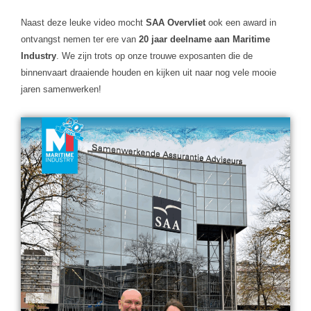
Naast deze leuke video mocht
SAA Overvliet
ook een award in
ontvangst nemen ter ere van
20 jaar deelname aan Maritime
Industry
. We zijn trots op onze trouwe exposanten die de
binnenvaart draaiende houden en kijken uit naar nog vele mooie
jaren samenwerken!