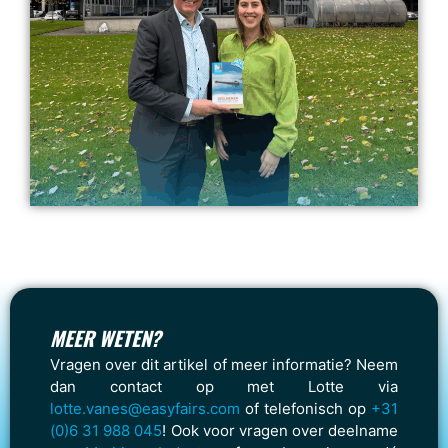
MEER WETEN?
Vragen over dit artikel of meer informatie? Neem
dan contact op met Lotte via
lotte.vanes@easyfairs.com
of telefonisch op
+31
(0)6 31 988 045
! Ook voor vragen over deelname