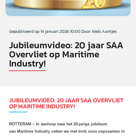
Gepubliceerd op
14 januari 2026
10:00
Door: Niels Aantjes
Jubileumvideo: 20 jaar SAA
Overvliet op Maritime
Industry!
JUBILEUMVIDEO: 20 JAAR SAA OVERVLIET
OP MARITIME INDUSTRY!
ROTTERAM
– In aanloop naar het 20-jarige jubileum
van
Maritime
Industry
zetten we met trots onze exposanten in