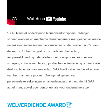
SAA Overvliet ondersteund binnenvaartschippers, rederijen,
scheepswerven en maritieme dienstverleners met gespecialiseerde
verzekeringsoplossingen die aansluiten op de unieke risico’s van
de sector. Of het nu gaat om schade aan het schip,
aanprekelijkheid bij calamiteiten, het bouwproces van nieuwe
schepen, schade aan lading, juridische ondersteuning of financiële
dekking bij uitval van een schip: SAA biedt zekerheid in elke fase
van het maritieme proces. Ook op het gebied van
personeelsverzekeringen en arbeidsongeschiktheid denkt SAA
actief mee, zowel voor personeel als voor ondernemers zelf.
WELVERDIENDE AWARD🏆