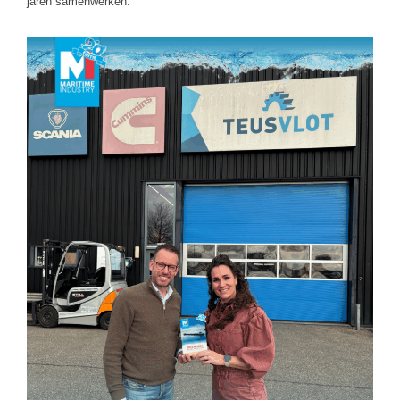
jaren samenwerken.