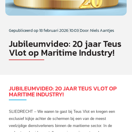
Gepubliceerd op
18 februari 2026
10:03
Door: Niels Aantjes
Jubileumvideo: 20 jaar Teus
Vlot op Maritime Industry!
JUBILEUMVIDEO: 20 JAAR TEUS VLOT OP
MARITIME INDUSTRY!
SLIEDRECHT – We waren te gast bij Teus Vlot en kregen een
exclusief kijkje achter de schermen bij een van de meest
veelzijdige dienstverleners binnen de maritieme sector. In de