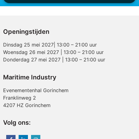
Openingstijden
Dinsdag 25 mei 2027| 13:00 – 21:00 uur
Woensdag 26 mei 2027 | 13:00 – 21:00 uur
Donderdag 27 mei 2027 | 13:00 – 21:00 uur
Maritime Industry
Evenementenhal Gorinchem
Franklinweg 2
4207 HZ Gorinchem
Volg ons: