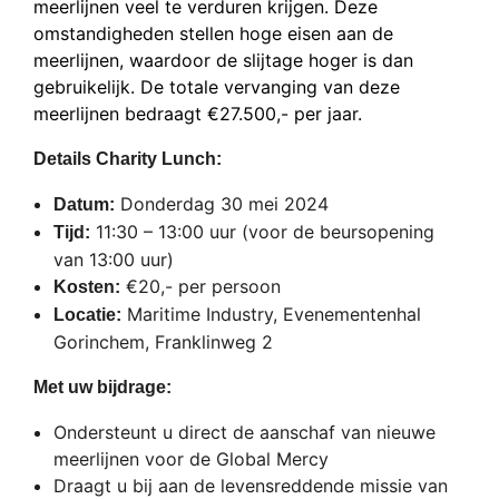
meerlijnen veel te verduren krijgen. Deze
omstandigheden stellen hoge eisen aan de
meerlijnen, waardoor de slijtage hoger is dan
gebruikelijk. De totale vervanging van deze
meerlijnen bedraagt €27.500,- per jaar.
Details Charity Lunch:
Donderdag 30 mei 2024
Datum:
11:30 – 13:00 uur (voor de beursopening
Tijd:
van 13:00 uur)
€20,- per persoon
Kosten:
Maritime Industry, Evenementenhal
Locatie:
Gorinchem, Franklinweg 2
Met uw bijdrage:
Ondersteunt u direct de aanschaf van nieuwe
meerlijnen voor de Global Mercy
Draagt u bij aan de levensreddende missie van