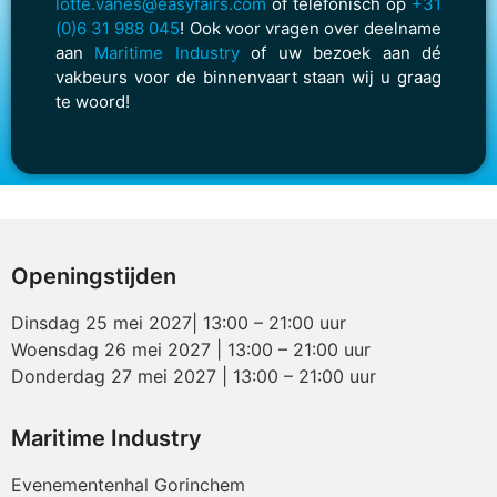
lotte.vanes@easyfairs.com
of telefonisch op
+31
(0)6 31 988 045
! Ook voor vragen over deelname
aan
Maritime Industry
of uw bezoek aan dé
vakbeurs voor de binnenvaart staan wij u graag
te woord!
Openingstijden
Dinsdag 25 mei 2027| 13:00 – 21:00 uur
Woensdag 26 mei 2027 | 13:00 – 21:00 uur
Donderdag 27 mei 2027 | 13:00 – 21:00 uur
Maritime Industry
Evenementenhal Gorinchem