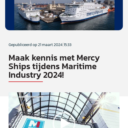
Gepubliceerd op
21 maart 2024
15:33
Maak kennis met Mercy
Ships tijdens Maritime
Industry 2024!
Videospeler