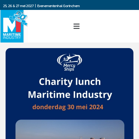
25, 26 & 27 mei 2027 | Evenementenhal Gorinchem