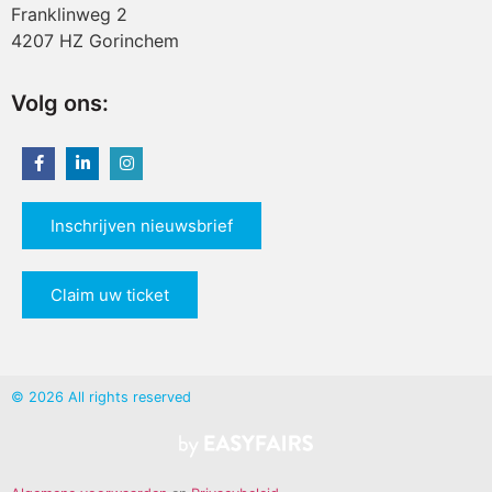
Franklinweg 2
4207 HZ Gorinchem
Volg ons:
Inschrijven nieuwsbrief
Claim uw ticket
© 2026 All rights reserved