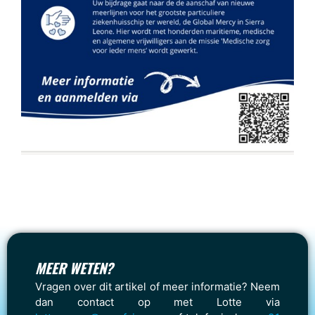
MEER WETEN?
Vragen over dit artikel of meer informatie? Neem
dan contact op met Lotte via