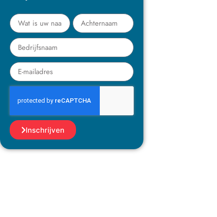
Inschrijven