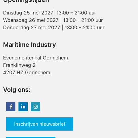
Dinsdag 25 mei 2027| 13:00 – 21:00 uur
Woensdag 26 mei 2027 | 13:00 – 21:00 uur
Donderdag 27 mei 2027 | 13:00 – 21:00 uur
Maritime Industry
Evenementenhal Gorinchem
Franklinweg 2
4207 HZ Gorinchem
Volg ons:
Inschrijven nieuwsbrief