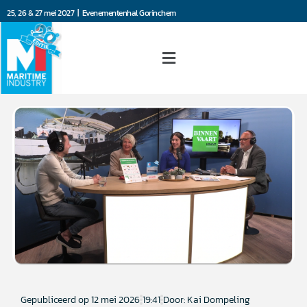
25, 26 & 27 mei 2027 | Evenementenhal Gorinchem
Gepubliceerd op
12 mei 2026
19:41
Door: Kai Dompeling