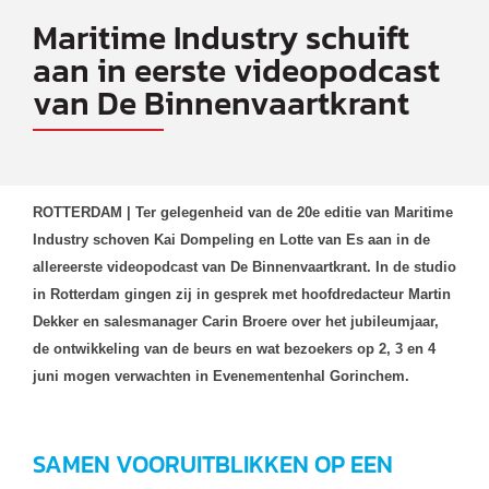
Maritime Industry schuift
aan in eerste videopodcast
van De Binnenvaartkrant
ROTTERDAM | Ter gelegenheid van de 20e editie van Maritime
Industry schoven Kai Dompeling en Lotte van Es aan in de
allereerste videopodcast van De Binnenvaartkrant. In de studio
in Rotterdam gingen zij in gesprek met hoofdredacteur Martin
Dekker en salesmanager Carin Broere over het jubileumjaar,
de ontwikkeling van de beurs en wat bezoekers op 2, 3 en 4
juni mogen verwachten in Evenementenhal Gorinchem.
SAMEN VOORUITBLIKKEN OP EEN