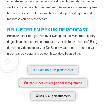
innovatieve oplossingen en ontwikkelingen binnen de maritieme
sector extra in de schijnwerpers zet. Bezoekers ontdekken tijdens
hun beursbezoek welke innovaties vandaag al bijdragen aan de
toekomst van de binnenvaart.
BELUISTER EN BEKIJK DE PODCAST
Benieuwd naar het gesprek over twintig edities Maritime Industry,
de jubileumplannen en de introductie van de Innovatieroute? Bekijk
de eerste videopodcast van De Binnenvaartkrant en luister alvast
mee naar de vooruitblik op een bijzondere beurseditie.
Claim hier uw gratis ticket
Ontdek het volledige beursprogramma
Bekijk alle deelnemers