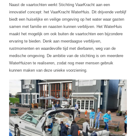
Naast de vaartochten werkt Stichting VaarKracht aan een
innovatief concept: het VaarKracht WaterHuis. Dit drijvende verblijf
biedt een huiselijke en veilige omgeving op het water waar gasten
samen met familie en naasten kunnen verblijven.
Het WaterHuis
maakt het mogelijk om ook buiten de vaartochten een bijzondere
ervaring te bieden. Denk aan meerdaagse verblijven,
rustmomenten en waardevolle tijd met dierbaren, weg van de
medische omgeving.
De ambitie van de stichting is om meerdere
WaterHuizen te realiseren, zodat nog meer mensen gebruik
kunnen maken van deze unieke voorziening.