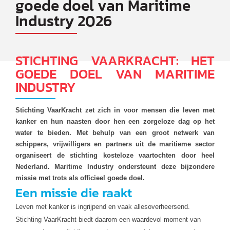
goede doel van Maritime
Industry 2026
STICHTING VAARKRACHT: HET
GOEDE DOEL VAN MARITIME
INDUSTRY
Stichting VaarKracht zet zich in voor mensen die leven met
kanker en hun naasten door hen een zorgeloze dag op het
water te bieden. Met behulp van een groot netwerk van
schippers, vrijwilligers en partners uit de maritieme sector
organiseert de stichting kosteloze vaartochten door heel
Nederland. Maritime Industry ondersteunt deze bijzondere
missie met trots als officieel goede doel.
Een missie die raakt
Leven met kanker is ingrijpend en vaak allesoverheersend.
Stichting VaarKracht biedt daarom een waardevol moment van