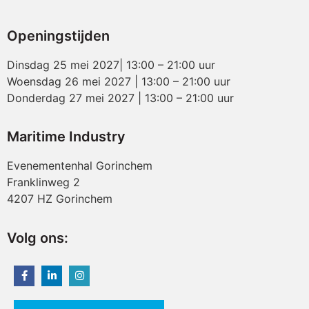
Openingstijden
Dinsdag 25 mei 2027| 13:00 – 21:00 uur
Woensdag 26 mei 2027 | 13:00 – 21:00 uur
Donderdag 27 mei 2027 | 13:00 – 21:00 uur
Maritime Industry
Evenementenhal Gorinchem
Franklinweg 2
4207 HZ Gorinchem
Volg ons: