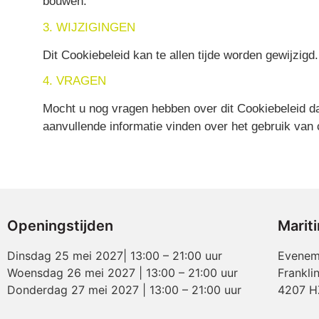
bouwen.
3. WIJZIGINGEN
Dit Cookiebeleid kan te allen tijde worden gewijzig
4. VRAGEN
Mocht u nog vragen hebben over dit Cookiebeleid d
aanvullende informatie vinden over het gebruik va
Openingstijden
Marit
Dinsdag 25 mei 2027| 13:00 – 21:00 uur
Evenem
Woensdag 26 mei 2027 | 13:00 – 21:00 uur
Frankli
Donderdag 27 mei 2027 | 13:00 – 21:00 uur
4207 H