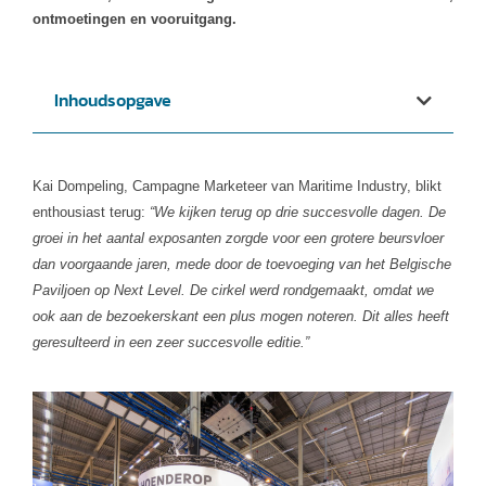
ontmoetingen en vooruitgang.
Inhoudsopgave
Kai Dompeling, Campagne Marketeer van Maritime Industry, blikt
enthousiast terug:
“We kijken terug op drie succesvolle dagen. De
groei in het aantal exposanten zorgde voor een grotere beursvloer
dan voorgaande jaren, mede door de toevoeging van het Belgische
Paviljoen op Next Level. De cirkel werd rondgemaakt, omdat we
ook aan de bezoekerskant een plus mogen noteren. Dit alles heeft
geresulteerd in een zeer succesvolle editie.”