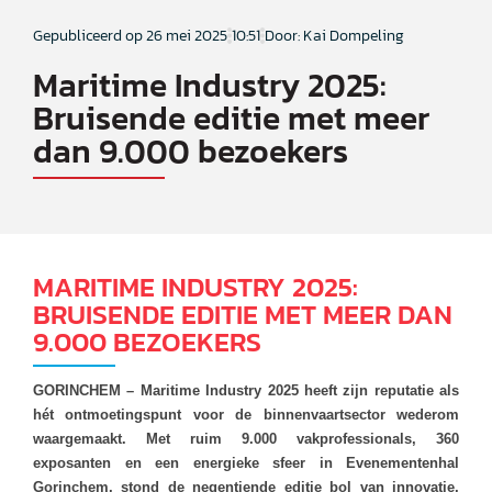
Gepubliceerd op
26 mei 2025
10:51
Door: Kai Dompeling
Maritime Industry 2025:
Bruisende editie met meer
dan 9.000 bezoekers
MARITIME INDUSTRY 2025:
BRUISENDE EDITIE MET MEER DAN
9.000 BEZOEKERS
GORINCHEM – Maritime Industry 2025 heeft zijn reputatie als
hét ontmoetingspunt voor de binnenvaartsector wederom
waargemaakt. Met ruim 9.000 vakprofessionals, 360
exposanten en een energieke sfeer in Evenementenhal
Gorinchem, stond de negentiende editie bol van innovatie,