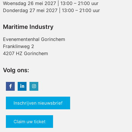
Woensdag 26 mei 2027 | 13:00 – 21:00 uur
Donderdag 27 mei 2027 | 13:00 – 21:00 uur
Maritime Industry
Evenementenhal Gorinchem
Franklinweg 2
4207 HZ Gorinchem
Volg ons:
Inschrijven nieuwsbrief
Claim uw ticket