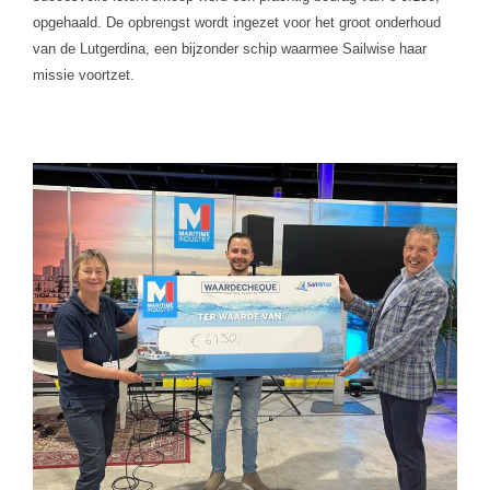
opgehaald. De opbrengst wordt ingezet voor het groot onderhoud
van de Lutgerdina, een bijzonder schip waarmee Sailwise haar
missie voortzet.