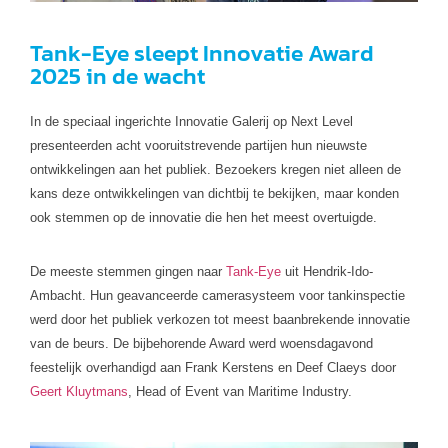
Tank-Eye sleept Innovatie Award
2025 in de wacht
In de speciaal ingerichte Innovatie Galerij op Next Level
presenteerden acht vooruitstrevende partijen hun nieuwste
ontwikkelingen aan het publiek. Bezoekers kregen niet alleen de
kans deze ontwikkelingen van dichtbij te bekijken, maar konden
ook stemmen op de innovatie die hen het meest overtuigde.
De meeste stemmen gingen naar
Tank-Eye
uit Hendrik-Ido-
Ambacht. Hun geavanceerde camerasysteem voor tankinspectie
werd door het publiek verkozen tot meest baanbrekende innovatie
van de beurs. De bijbehorende Award werd woensdagavond
feestelijk overhandigd aan Frank Kerstens en Deef Claeys door
Geert Kluytmans
, Head of Event van Maritime Industry.