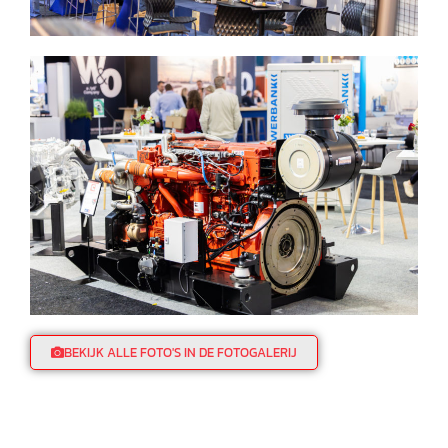
BEKIJK ALLE FOTO'S IN DE FOTOGALERIJ