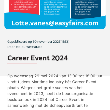
Gepubliceerd op
30 november 2023
15:33
Door: Malou Weststrate
Career Event 2024
Op woensdag 29 mei 2024 van 13:00 tot 18:00 uur
vindt tijdens Maritime Industry hét Career Event
plaats. Wegens het grote succes van het
evenement in 2023, heeft de beursorganisatie
besloten ook in 2024 het Career Event in
samenwerking met de Scheepvaartkrant te