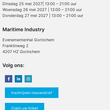
Dinsdag 25 mei 2027| 13:00 – 21:00 uur
Woensdag 26 mei 2027 | 13:00 – 21:00 uur
Donderdag 27 mei 2027 | 13:00 – 21:00 uur
Maritime Industry
Evenementenhal Gorinchem
Franklinweg 2
4207 HZ Gorinchem
Volg ons:
Inschrijven nieuwsbrief
Claim uw ticket