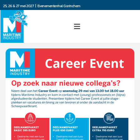
25, 26 & 27 mei 2027 | Evenementenhal Gorinchem