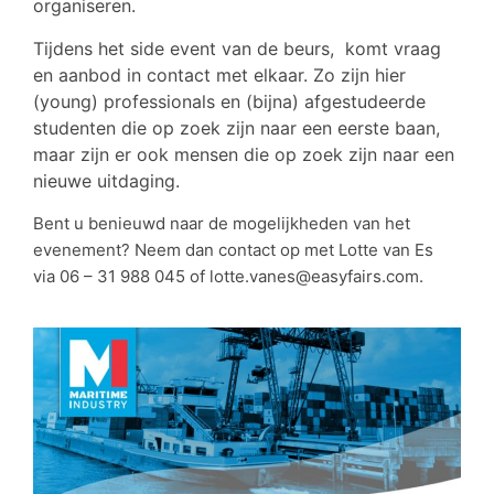
organiseren.
Tijdens het side event van de beurs, komt vraag
en aanbod in contact met elkaar. Zo zijn hier
(young) professionals en (bijna) afgestudeerde
studenten die op zoek zijn naar een eerste baan,
maar zijn er ook mensen die op zoek zijn naar een
nieuwe uitdaging.
Bent u benieuwd naar de mogelijkheden van het
evenement? Neem dan contact op met Lotte van Es
via
06 – 31 988 045
of
lotte.vanes@easyfairs.com
.